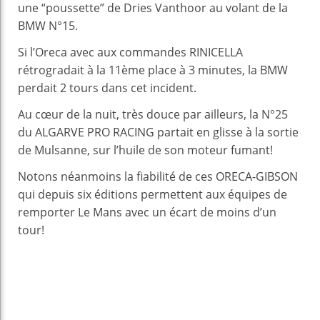
une “poussette” de Dries Vanthoor au volant de la
BMW N°15.
Si l’Oreca avec aux commandes RINICELLA
rétrogradait à la 11ème place à 3 minutes, la BMW
perdait 2 tours dans cet incident.
Au cœur de la nuit, très douce par ailleurs, la N°25
du ALGARVE PRO RACING partait en glisse à la sortie
de Mulsanne, sur l’huile de son moteur fumant!
Notons néanmoins la fiabilité de ces ORECA-GIBSON
qui depuis six éditions permettent aux équipes de
remporter Le Mans avec un écart de moins d’un
tour!