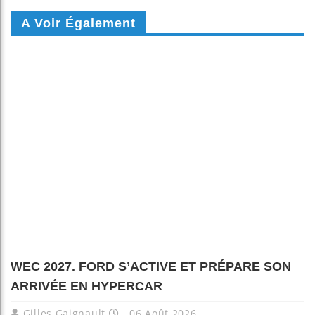
A Voir Également
WEC 2027. FORD S’ACTIVE ET PRÉPARE SON
ARRIVÉE EN HYPERCAR
Gilles Gaignault
06 Août 2026