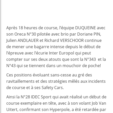
Après 18 heures de course, l’équipe DUQUEINE avec
son Oreca N°30 pilotée avec brio par Doriane PIN,
Julien ANDLAUER et Richard VERSCHOOR continue
de mener une bagarre intense depuis le début de
l’épreuve avec l’écurie Inter Europol qui peut
compter sur ses deux atouts que sont la N°343 et la
N°43 qui se tiennent dans un mouchoir de poche!
Ces positions évoluant sans-cesse au gré des
ravitaillements et des stratégies mêlés aux incidents
de course et à ses Safety Cars.
Ainsi la N°28 IDEC Sport qui avait réalisé un début de
course exemplaire en tête, avec à son volant Job Van
Uitert, confirmant son Hyperpole, a été retardée par