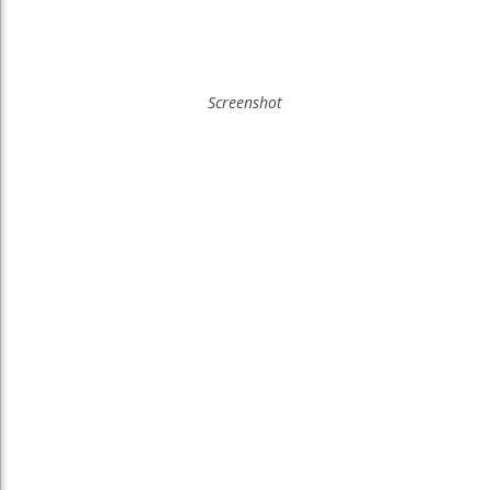
Screenshot