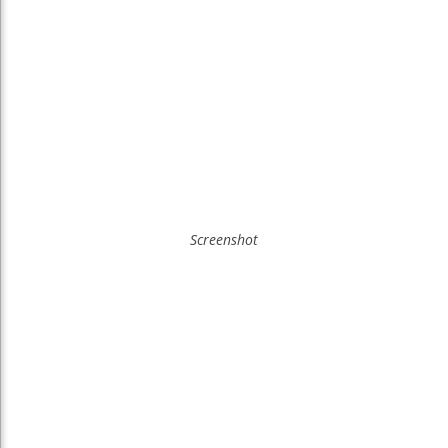
Screenshot