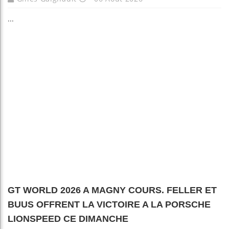
...
GT WORLD 2026 A MAGNY COURS. FELLER ET
BUUS OFFRENT LA VICTOIRE A LA PORSCHE
LIONSPEED CE DIMANCHE