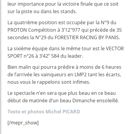
leur importance pour la victoire finale que ce soit
sur la piste ou dans les stands.
La quatrième position est occupée par la N°9 du
PROTON Compétition à 3’12″977 qui précède de 35
secondes la N°29 du FORESTIER RACING BY PANIS.
La sixième équipe dans le même tour est le VECTOR
SPORT n°26 à 3’42” 584 du leader.
Bien malin qui pourra prédire à moins de 6 heures
de l’arrivée les vainqueurs en LMP2 tant les écarts,
nous vous le rappelons sont infimes.
Le spectacle n’en sera que plus beau en ce beau
début de matinée d’un beau Dimanche ensoleillé.
Texte et photos Michel PICARD
[/mepr_show]