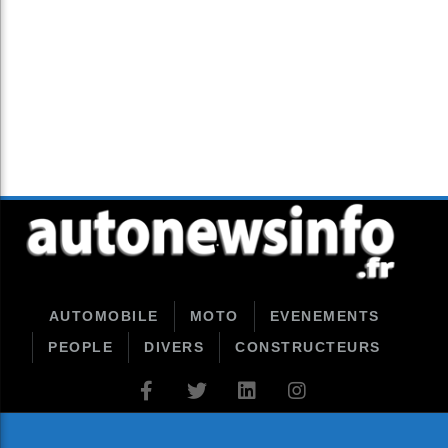
AUTOMOBILE
MOTO
EVENEMENTS
PEOPLE
DIVERS
CONSTRUCTEURS