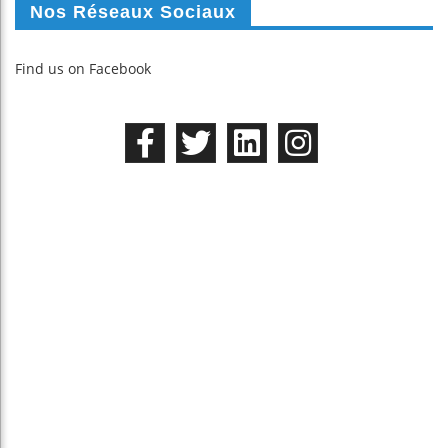
Nos Réseaux Sociaux
Find us on Facebook