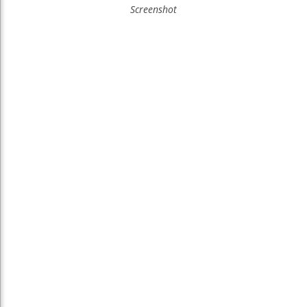
Screenshot