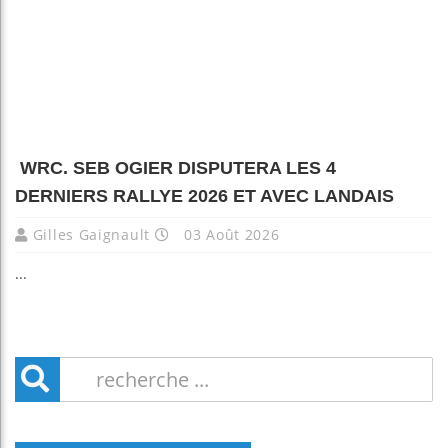
WRC. SEB OGIER DISPUTERA LES 4
DERNIERS RALLYE 2026 ET AVEC LANDAIS
Gilles Gaignault
03 Août 2026
...