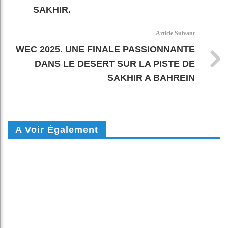
SAKHIR.
Article Suivant
WEC 2025. UNE FINALE PASSIONNANTE
DANS LE DESERT SUR LA PISTE DE
SAKHIR A BAHREIN
A Voir Également