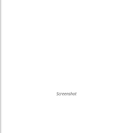
Screenshot