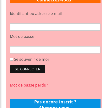
Identifiant ou adresse e-mail
Mot de passe
Se souvenir de moi
Mot de passe perdu?
Pas encore inscrit ?
Abonnez-vous !