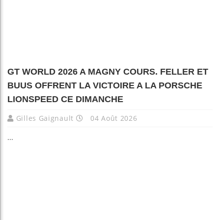
GT WORLD 2026 A MAGNY COURS. FELLER ET
BUUS OFFRENT LA VICTOIRE A LA PORSCHE
LIONSPEED CE DIMANCHE
Gilles Gaignault
04 Août 2026
...