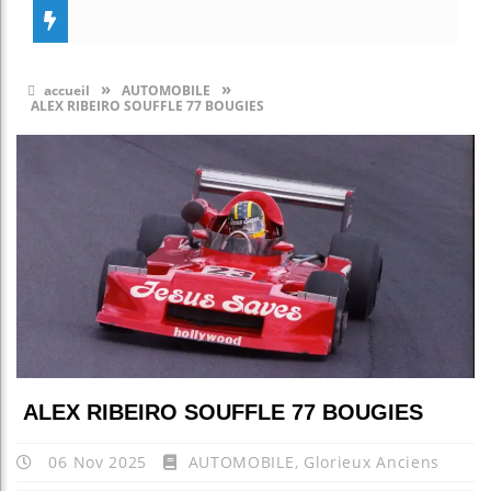
»
»
accueil
AUTOMOBILE
ALEX RIBEIRO SOUFFLE 77 BOUGIES
ALEX RIBEIRO SOUFFLE 77 BOUGIES
06 Nov 2025
AUTOMOBILE
,
Glorieux Anciens