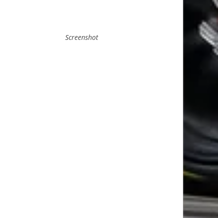
Screenshot