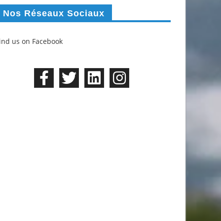
Nos Réseaux Sociaux
ind us on Facebook