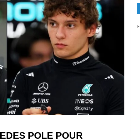
F
CEDES POLE POUR