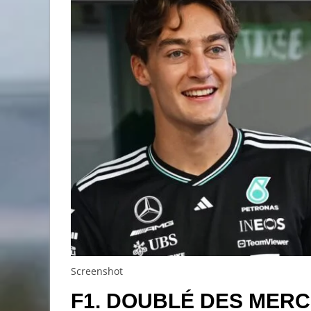
Screenshot
F1. DOUBLÉ DES MER