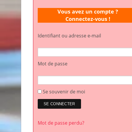
Vous avez un compte ?
Connectez-vous !
Identifiant ou adresse e-mail
Mot de passe
Se souvenir de moi
Mot de passe perdu?