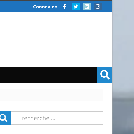
Connexion