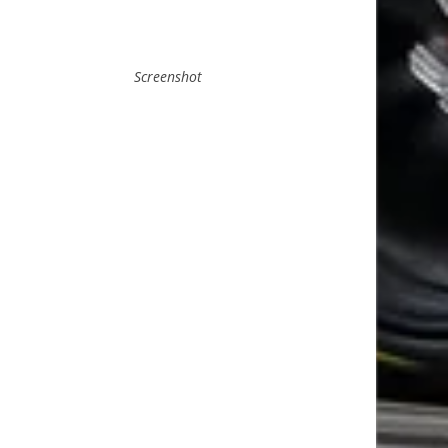
Screenshot