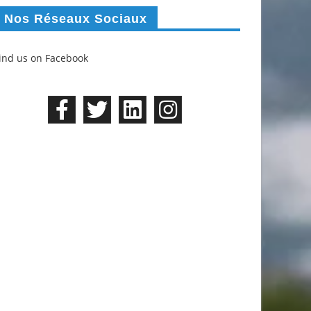
Nos Réseaux Sociaux
ind us on Facebook