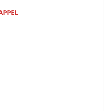
APPEL