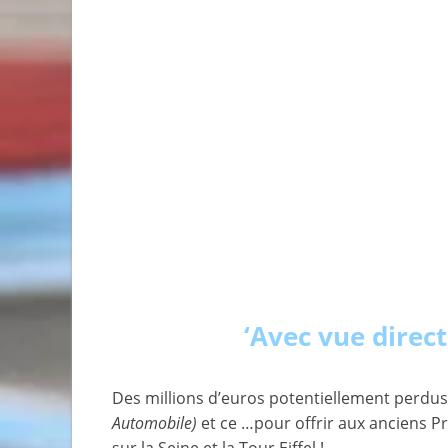
‘Avec vue direct
Des millions d’euros potentiellement perdus
Automobile)
et ce …pour offrir aux anciens 