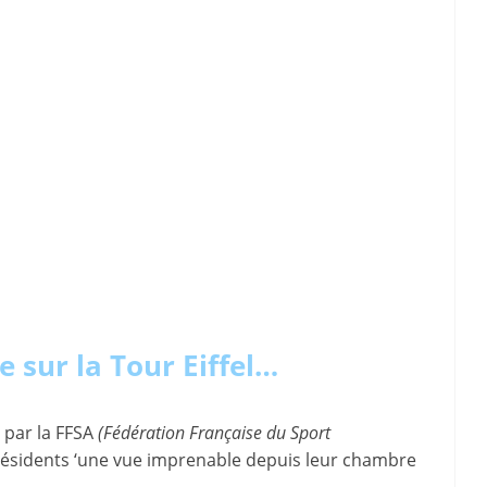
e sur la Tour Eiffel…
 par la FFSA
(Fédération Française du Sport
Présidents ‘une vue imprenable depuis leur chambre