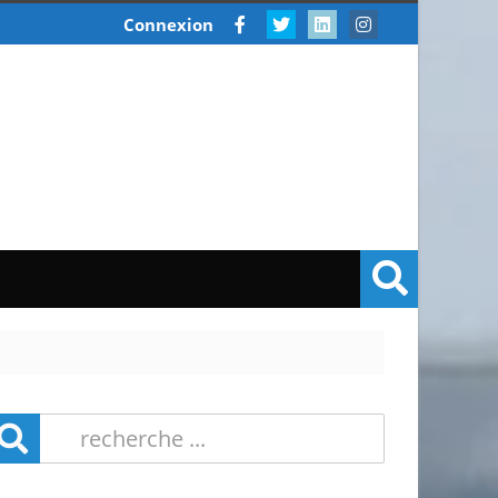
Connexion