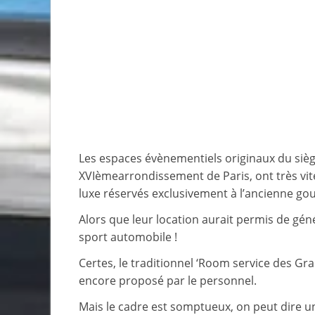
Les espaces évènementiels originaux du siège 
XVIèmearrondissement de Paris, ont très vit
luxe réservés exclusivement à l’ancienne go
Alors que leur location aurait permis de géné
sport automobile !
Certes, le traditionnel ‘Room service des Gran
encore proposé par le personnel.
Mais le cadre est somptueux, on peut dire 