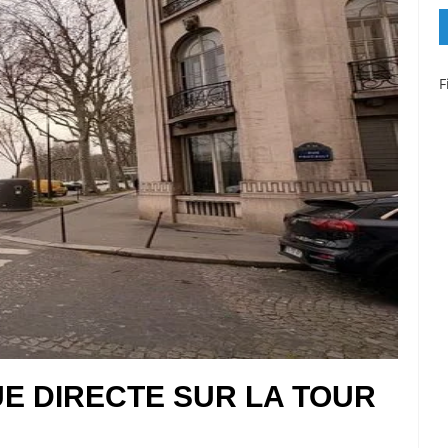
F
UE DIRECTE SUR LA TOUR