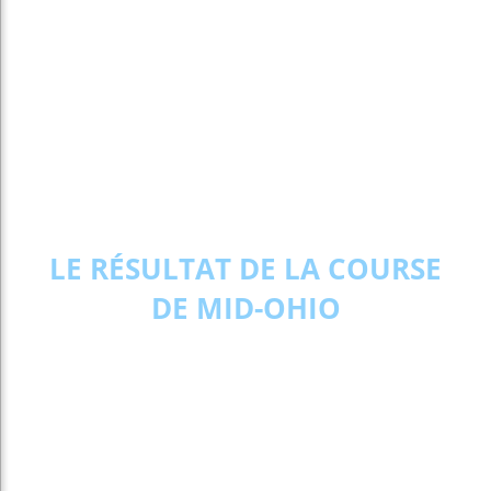
LE RÉSULTAT DE LA COURSE
DE MID-OHIO