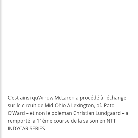
C’est ainsi qu’Arrow McLaren a procédé à l’échange
sur le circuit de Mid-Ohio à Lexington, où Pato
O’Ward – et non le poleman Christian Lundgaard – a
remporté la 11ème course de la saison en NTT
INDYCAR SERIES.