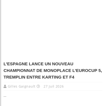
L’ESPAGNE LANCE UN NOUVEAU
CHAMPIONNAT DE MONOPLACE L’EUROCUP 5,
TREMPLIN ENTRE KARTING ET F4
Gilles Gaignault
27 Juil 2026
...