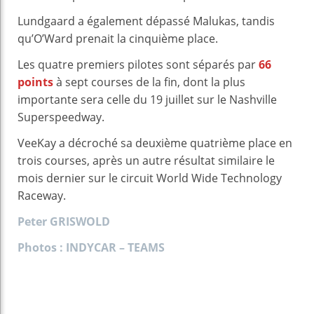
Lundgaard a également dépassé Malukas, tandis
qu’O’Ward prenait la cinquième place.
Les quatre premiers pilotes sont séparés par
66
points
à sept courses de la fin, dont la plus
importante sera celle du 19 juillet sur le Nashville
Superspeedway.
VeeKay a décroché sa deuxième quatrième place en
trois courses, après un autre résultat similaire le
mois dernier sur le circuit World Wide Technology
Raceway.
Peter GRISWOLD
Photos : INDYCAR – TEAMS