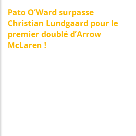
Pato O’Ward surpasse
Christian Lundgaard pour le
premier doublé d’Arrow
McLaren !