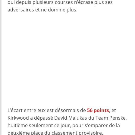
qui depuis plusieurs courses n’écrase plus ses
adversaires et ne domine plus.
L’écart entre eux est désormais de
56 points
, et
Kirkwood a dépassé David Malukas du Team Penske,
huitième seulement ce jour, pour s’emparer de la
deuxième place du classement provisoire.