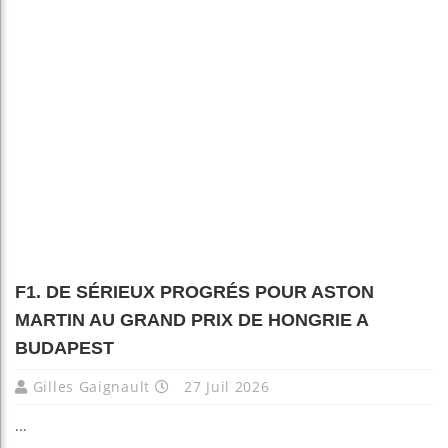
F1. DE SÉRIEUX PROGRÉS POUR ASTON
MARTIN AU GRAND PRIX DE HONGRIE A
BUDAPEST
Gilles Gaignault
27 Juil 2026
...