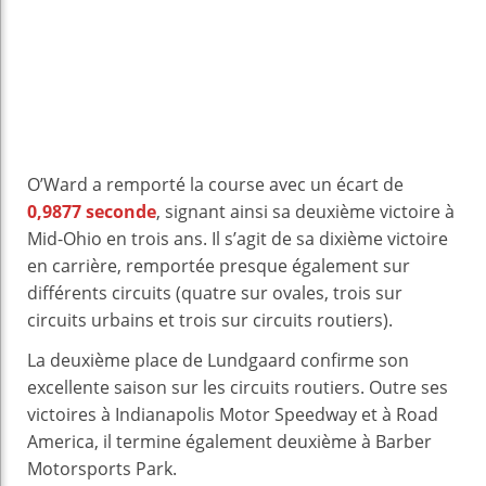
O’Ward a remporté la course avec un écart de
0,9877 seconde
, signant ainsi sa deuxième victoire à
Mid-Ohio en trois ans. Il s’agit de sa dixième victoire
en carrière, remportée presque également sur
différents circuits (quatre sur ovales, trois sur
circuits urbains et trois sur circuits routiers).
La deuxième place de Lundgaard confirme son
excellente saison sur les circuits routiers. Outre ses
victoires à Indianapolis Motor Speedway et à Road
America, il termine également deuxième à Barber
Motorsports Park.