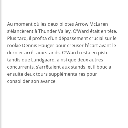
Au moment où les deux pilotes Arrow McLaren
s’élancèrent à Thunder Valley, O’Ward était en tête.
Plus tard, il profita d’un dépassement crucial sur le
rookie Dennis Hauger pour creuser l’écart avant le
dernier arrêt aux stands. O’Ward resta en piste
tandis que Lundgaard, ainsi que deux autres
concurrents, s’arrêtaient aux stands, et il boucla
ensuite deux tours supplémentaires pour
consolider son avance.