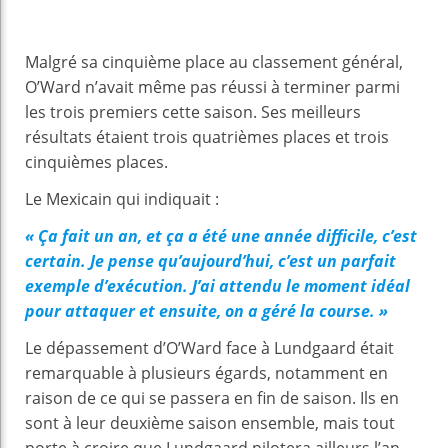
Malgré sa cinquième place au classement général,
O’Ward n’avait même pas réussi à terminer parmi
les trois premiers cette saison. Ses meilleurs
résultats étaient trois quatrièmes places et trois
cinquièmes places.
Le Mexicain qui indiquait :
« Ça fait un an, et ça a été une année difficile, c’est
certain. Je pense qu’aujourd’hui, c’est un parfait
exemple d’exécution. J’ai attendu le moment idéal
pour attaquer et ensuite, on a géré la course. »
Le dépassement d’O’Ward face à Lundgaard était
remarquable à plusieurs égards, notamment en
raison de ce qui se passera en fin de saison. Ils en
sont à leur deuxième saison ensemble, mais tout