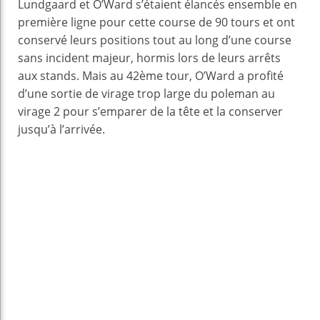
Lundgaard et O’Ward s’étaient élancés ensemble en
première ligne pour cette course de 90 tours et ont
conservé leurs positions tout au long d’une course
sans incident majeur, hormis lors de leurs arrêts
aux stands. Mais au 42ème tour, O’Ward a profité
d’une sortie de virage trop large du poleman au
virage 2 pour s’emparer de la tête et la conserver
jusqu’à l’arrivée.