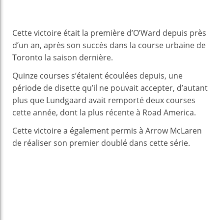
Cette victoire était la première d’O’Ward depuis près
d’un an, après son succès dans la course urbaine de
Toronto la saison dernière.
Quinze courses s’étaient écoulées depuis, une
période de disette qu’il ne pouvait accepter, d’autant
plus que Lundgaard avait remporté deux courses
cette année, dont la plus récente à Road America.
Cette victoire a également permis à Arrow McLaren
de réaliser son premier doublé dans cette série.