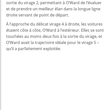
sortie du virage 2, permettant à O’Ward de l’évaluer
et de prendre un meilleur élan dans la longue ligne
droite servant de point de départ.
À l’approche du délicat virage 4 à droite, les voitures
étaient côte à côte, O’Ward à l’extérieur. Elles se sont
touchées au moins deux fois à la sortie du virage, et
O’Ward avait la trajectoire idéale pour le virage 5 –
qu’il a parfaitement exploitée.