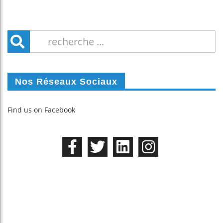
Nos Réseaux Sociaux
Find us on Facebook