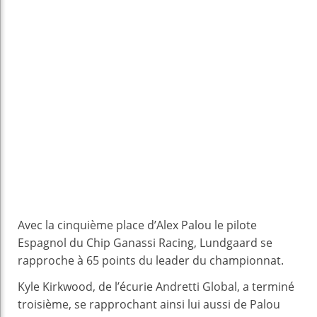
Avec la cinquième place d’Alex Palou le pilote
Espagnol du Chip Ganassi Racing, Lundgaard se
rapproche à 65 points du leader du championnat.
Kyle Kirkwood, de l’écurie Andretti Global, a terminé
troisième, se rapprochant ainsi lui aussi de Palou