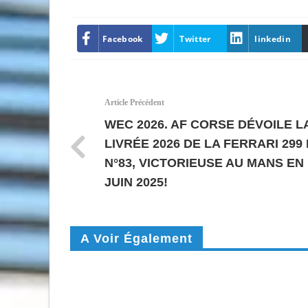
Facebook
Twitter
linkedin
Article Précédent
WEC 2026. AF CORSE DÉVOILE L
LIVRÉE 2026 DE LA FERRARI 299 
N°83, VICTORIEUSE AU MANS EN
JUIN 2025!
A Voir Également