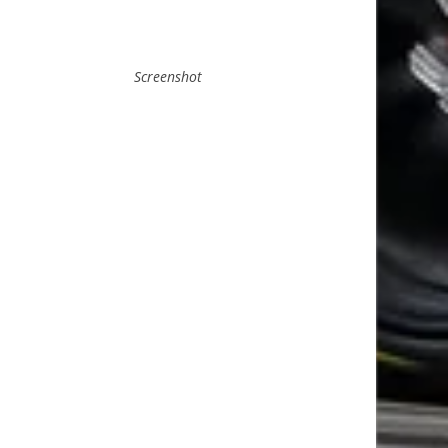
Screenshot