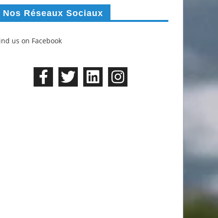
Nos Réseaux Sociaux
ind us on Facebook