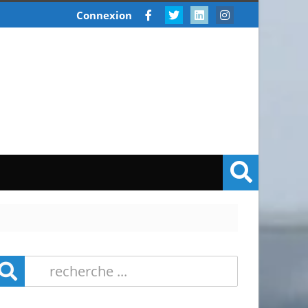
Connexion