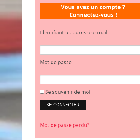
Vous avez un compte ?
Connectez-vous !
Identifiant ou adresse e-mail
Mot de passe
Se souvenir de moi
Mot de passe perdu?