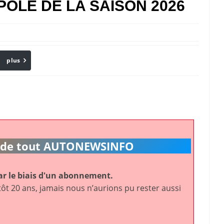
POLE DE LA SAISON 2026
plus
Email
ic de tout AUTONEWSINFO
r le biais d'un abonnement.
ôt 20 ans, jamais nous n’aurions pu rester aussi