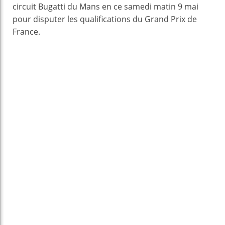
circuit Bugatti du Mans en ce samedi matin 9 mai
pour disputer les qualifications du Grand Prix de
France.