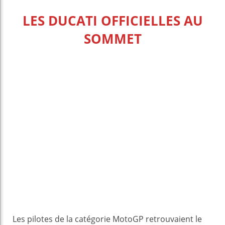
LES DUCATI OFFICIELLES AU
SOMMET
Les pilotes de la catégorie MotoGP retrouvaient le