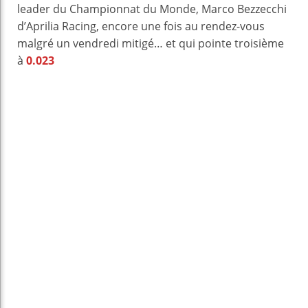
leader du Championnat du Monde, Marco Bezzecchi
d’Aprilia Racing, encore une fois au rendez-vous
malgré un vendredi mitigé… et qui pointe troisième
à
0.023