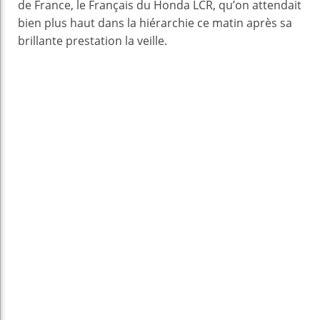
de France, le Français du Honda LCR, qu’on attendait
bien plus haut dans la hiérarchie ce matin après sa
brillante prestation la veille.