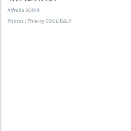
Alfredo SORIA
Photos : Thierry COULIBALY