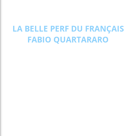
LA BELLE PERF DU FRANÇAIS
FABIO QUARTARARO