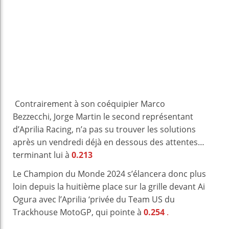
Contrairement à son coéquipier Marco
Bezzecchi, Jorge Martin le second représentant
d’Aprilia Racing, n’a pas su trouver les solutions
après un vendredi déjà en dessous des attentes…
terminant lui à
0.213
Le Champion du Monde 2024 s’élancera donc plus
loin depuis la huitième place sur la grille devant Ai
Ogura avec l’Aprilia ‘privée du Team US du
Trackhouse MotoGP, qui pointe à
0.254
.