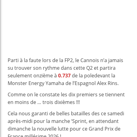
Parti à la faute lors de la FP2, le Cannois n’a jamais
su trouver son rythme dans cette Q2 et partira
seulement onzième à
0.737
de la poledevant la
Monster Energy Yamaha de l’Espagnol Alex Rins.
Comme on le constate les dix premiers se tiennent
en moins de … trois dixièmes !!!
Cela nous garanti de belles batailles des ce samedi
après-midi pour la manche ‘Sprint, en attendant
dimanche la nouvelle lutte pour ce Grand Prix de
France millésime 2026 !