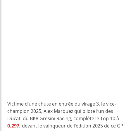
Victime d’une chute en entrée du virage 3, le vice-
champion 2025, Alex Marquez qui pilote l’un des
Ducati du BK8 Gresini Racing, complète le Top 10 à
0.297,
devant le vainqueur de l’édition 2025 de ce GP