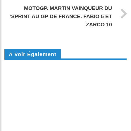
MOTOGP. MARTIN VAINQUEUR DU
‘SPRINT AU GP DE FRANCE. FABIO 5 ET
ZARCO 10
A Voir Également