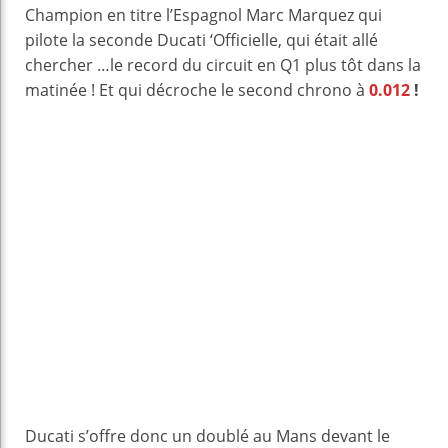
Champion en titre l’Espagnol Marc Marquez qui
pilote la seconde Ducati ‘Officielle, qui était allé
chercher …le record du circuit en Q1 plus tôt dans la
matinée ! Et qui décroche le second chrono à
0.012
!
Ducati s’offre donc un doublé au Mans devant le