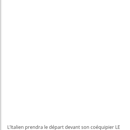
L’Italien prendra le départ devant son coéquipier LE