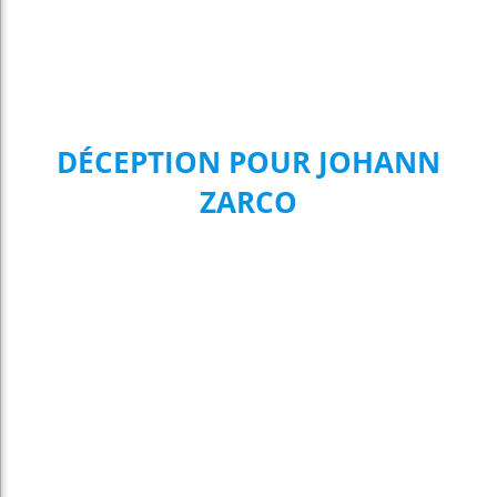
DÉCEPTION POUR JOHANN
ZARCO