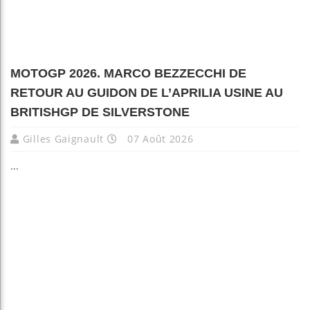
MOTOGP 2026. MARCO BEZZECCHI DE
RETOUR AU GUIDON DE L’APRILIA USINE AU
BRITISHGP DE SILVERSTONE
Gilles Gaignault
07 Août 2026
...