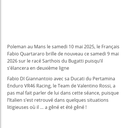
Poleman au Mans le samedi 10 mai 2025, le Français
Fabio Quartararo brille de nouveau ce samedi 9 mai
2026 sur le racé Sarthois du Bugatti puisqu’il
s’élancera en deuxième ligne
Fabio DI Giannantoio avec sa Ducati du Pertamina
Enduro VR46 Racing, le Team de Valentino Rossi, a
pas mal fait parler de lui dans cette séance, puisque
l’Italien s’est retrouvé dans quelques situations
litigieuses où il … a gêné et été gêné !