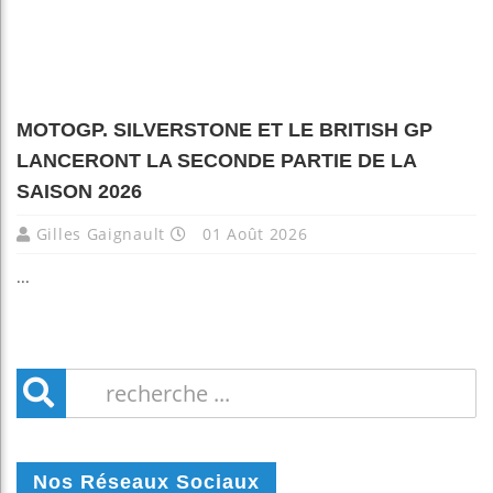
MOTOGP. SILVERSTONE ET LE BRITISH GP
LANCERONT LA SECONDE PARTIE DE LA
SAISON 2026
Gilles Gaignault
01 Août 2026
...
Nos Réseaux Sociaux