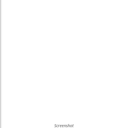
Screenshot