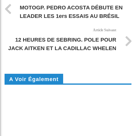
MOTOGP. PEDRO ACOSTA DÉBUTE EN
LEADER LES 1ers ESSAIS AU BRÉSIL
Article Suivant
12 HEURES DE SEBRING. POLE POUR
JACK AITKEN ET LA CADILLAC WHELEN
A Voir Également