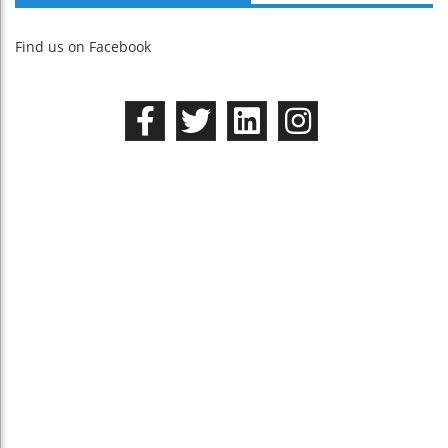
Find us on Facebook