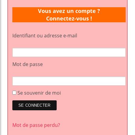
Vous avez un compte ?
Connectez-vous !
Identifiant ou adresse e-mail
Mot de passe
Se souvenir de moi
Mot de passe perdu?