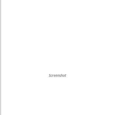
Screenshot