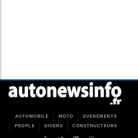
AUTOMOBILE
MOTO
EVENEMENTS
PEOPLE
DIVERS
CONSTRUCTEURS