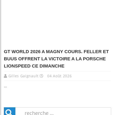
GT WORLD 2026 A MAGNY COURS. FELLER ET
BUUS OFFRENT LA VICTOIRE A LA PORSCHE
LIONSPEED CE DIMANCHE
Gilles Gaignault
04 Août 2026
...