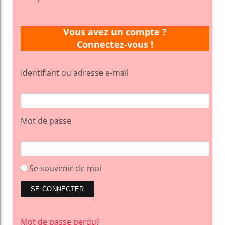
Vous avez un compte ?
Connectez-vous !
Identifiant ou adresse e-mail
Mot de passe
Se souvenir de moi
Mot de passe perdu?