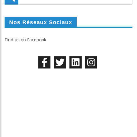
Nos Réseaux Sociaux
Find us on Facebook