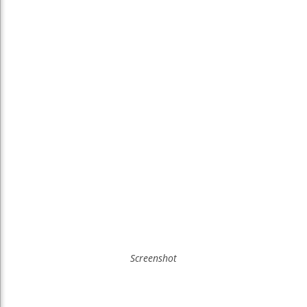
Screenshot