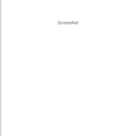
Screenshot