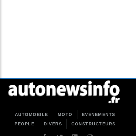
AUTOMOBILE
MOTO
EVENEMENTS
PEOPLE
DIVERS
CONSTRUCTEURS