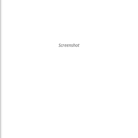
Screenshot