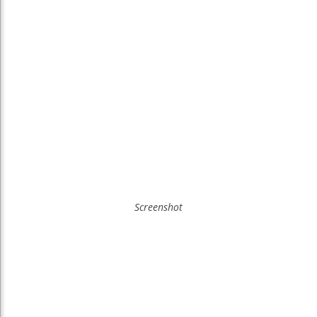
Screenshot